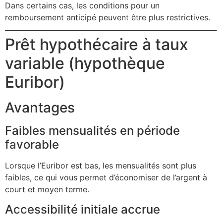
Dans certains cas, les conditions pour un
remboursement anticipé peuvent être plus restrictives.
Prêt hypothécaire à taux
variable (hypothèque
Euribor)
Avantages
Faibles mensualités en période
favorable
Lorsque l’Euribor est bas, les mensualités sont plus
faibles, ce qui vous permet d’économiser de l’argent à
court et moyen terme.
Accessibilité initiale accrue