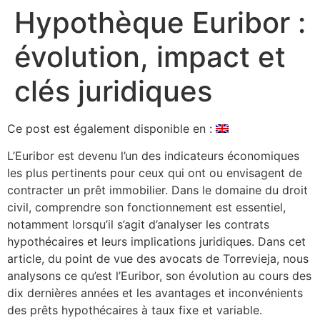
Hypothèque Euribor :
évolution, impact et
clés juridiques
Ce post est également disponible en :
L’Euribor est devenu l’un des indicateurs économiques
les plus pertinents pour ceux qui ont ou envisagent de
contracter un prêt immobilier. Dans le domaine du droit
civil, comprendre son fonctionnement est essentiel,
notamment lorsqu’il s’agit d’analyser les contrats
hypothécaires et leurs implications juridiques. Dans cet
article, du point de vue des avocats de Torrevieja, nous
analysons ce qu’est l’Euribor, son évolution au cours des
dix dernières années et les avantages et inconvénients
des prêts hypothécaires à taux fixe et variable.