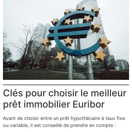
Clés pour choisir le meilleur
prêt immobilier Euribor
Avant de choisir entre un prêt hypothécaire à taux fixe
ou variable, il est conseillé de prendre en compte :