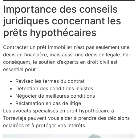
Importance des conseils
juridiques concernant les
prêts hypothécaires
Contracter un prêt immobilier n’est pas seulement une
décision financière, mais aussi une décision légale. Par
conséquent, le soutien d’experts en droit civil est
essentiel pour :
Révisez les termes du contrat
Détection des conditions injustes
Négocier de meilleures conditions
Réclamation en cas de litige
Les avocats spécialisés en droit hypothécaire à
Torrevieja peuvent vous aider à prendre des décisions
éclairées et à protéger vos intérêts.