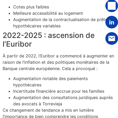
Cotes plus faibles
Meilleure accessibilité au logement
Augmentation de la contractualisation de prêts
hypothécaires variables
2022-2025 : ascension de
l’Euribor
À partir de 2022, l’Euribor a commencé à augmenter en
raison de l’inflation et des politiques monétaires de la
Banque centrale européenne. Cela a provoqué :
Augmentation notable des paiements
hypothécaires
Incertitude financière accrue pour les familles
Augmentation des consultations juridiques auprès
des avocats à Torrevieja
Ce changement de tendance a mis en lumière
l’importance de bien comprendre les conditions