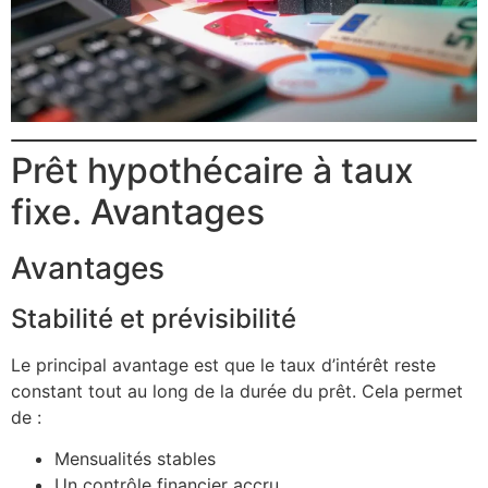
Prêt hypothécaire à taux
fixe. Avantages
Avantages
Stabilité et prévisibilité
Le principal avantage est que le taux d’intérêt reste
constant tout au long de la durée du prêt. Cela permet
de :
Mensualités stables
Un contrôle financier accru