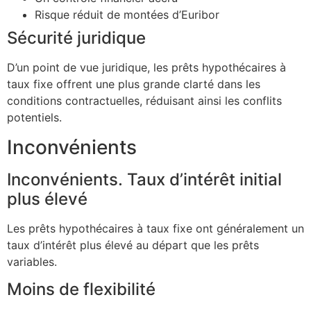
Risque réduit de montées d’Euribor
Sécurité juridique
D’un point de vue juridique, les prêts hypothécaires à
taux fixe offrent une plus grande clarté dans les
conditions contractuelles, réduisant ainsi les conflits
potentiels.
Inconvénients
Inconvénients. Taux d’intérêt initial
plus élevé
Les prêts hypothécaires à taux fixe ont généralement un
taux d’intérêt plus élevé au départ que les prêts
variables.
Moins de flexibilité