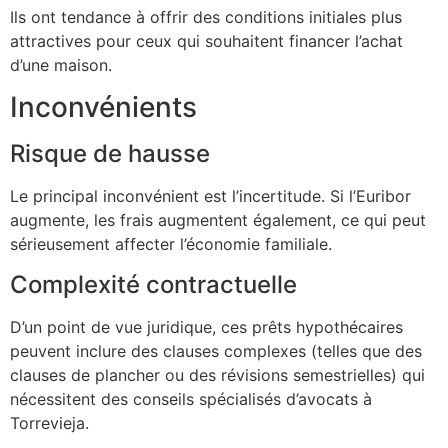
Ils ont tendance à offrir des conditions initiales plus
attractives pour ceux qui souhaitent financer l’achat
d’une maison.
Inconvénients
Risque de hausse
Le principal inconvénient est l’incertitude. Si l’Euribor
augmente, les frais augmentent également, ce qui peut
sérieusement affecter l’économie familiale.
Complexité contractuelle
D’un point de vue juridique, ces prêts hypothécaires
peuvent inclure des clauses complexes (telles que des
clauses de plancher ou des révisions semestrielles) qui
nécessitent des conseils spécialisés d’avocats à
Torrevieja.