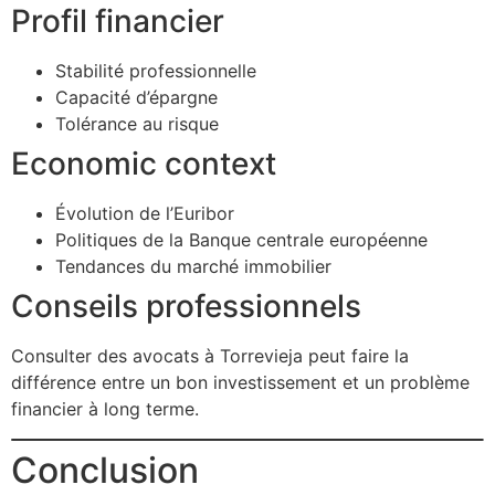
Profil financier
Stabilité professionnelle
Capacité d’épargne
Tolérance au risque
Economic context
Évolution de l’Euribor
Politiques de la Banque centrale européenne
Tendances du marché immobilier
Conseils professionnels
Consulter des avocats à Torrevieja peut faire la
différence entre un bon investissement et un problème
financier à long terme.
Conclusion