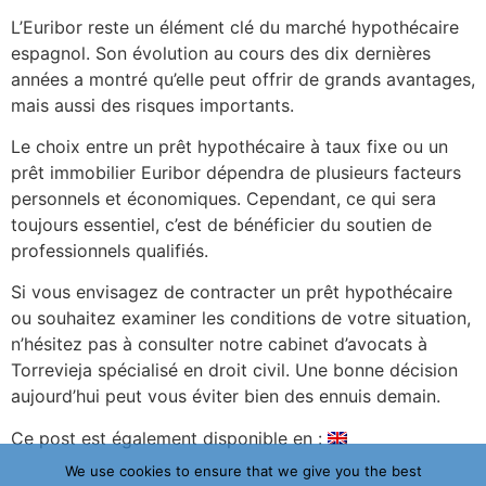
L’Euribor reste un élément clé du marché hypothécaire
espagnol. Son évolution au cours des dix dernières
années a montré qu’elle peut offrir de grands avantages,
mais aussi des risques importants.
Le choix entre un prêt hypothécaire à taux fixe ou un
prêt immobilier Euribor dépendra de plusieurs facteurs
personnels et économiques. Cependant, ce qui sera
toujours essentiel, c’est de bénéficier du soutien de
professionnels qualifiés.
Si vous envisagez de contracter un prêt hypothécaire
ou souhaitez examiner les conditions de votre situation,
n’hésitez pas à consulter notre cabinet d’avocats à
Torrevieja spécialisé en droit civil. Une bonne décision
aujourd’hui peut vous éviter bien des ennuis demain.
Ce post est également disponible en :
We use cookies to ensure that we give you the best