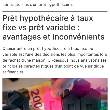
contractuelles d’un prêt hypothécaire.
Prêt hypothécaire à taux
fixe vs prêt variable :
avantages et inconvénients
Choisir entre un prêt hypothécaire à taux fixe ou
variable est l’une des décisions les plus importantes lors
de l’achat d’une maison. Ci-dessous, nous analysons ses
principales caractéristiques d’un point de vue juridique
et financier.