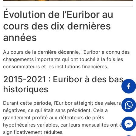
Évolution de l’Euribor au
cours des dix dernières
années
Au cours de la dernière décennie, l’Euribor a connu des
changements importants qui ont touché à la fois les
consommateurs et les institutions financières.
2015-2021 : Euribor à des bas
historiques
Durant cette période, l’Euribor atteignit des valeurs
négatives, ce qui était sans précédent. Cela a
grandement profité aux détenteurs de prêts
hypothécaires variables, car leurs mensualités ont été
significativement réduites.