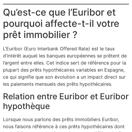
Qu’est-ce que l’Euribor et
pourquoi affecte-t-il votre
prêt immobilier ?
L’Euribor (Euro Interbank Offered Rate) est le taux
d’intérêt auquel les banques européennes se prêtent de
l’argent entre elles. Cet indice sert de référence pour la
plupart des prêts hypothécaires variables en Espagne,
ce qui signifie que son évolution a un impact direct sur
les paiements mensuels des prêts hypothécaires.
Relation entre Euribor et Euribor
hypothèque
Lorsque nous parlons des prêts immobiliers Euribor,
nous faisons référence à ces prêts hypothécaires dont