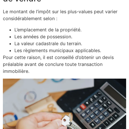
Le montant de l’impôt sur les plus-values peut varier
considérablement selon :
L’emplacement de la propriété.
Les années de possession.
La valeur cadastrale du terrain.
Les règlements municipaux applicables.
Pour cette raison, il est conseillé d’obtenir un devis
préalable avant de conclure toute transaction
immobilière.