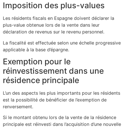
Imposition des plus-values
Les résidents fiscals en Espagne doivent déclarer la
plus-value obtenue lors de la vente dans leur
déclaration de revenus sur le revenu personnel.
La fiscalité est effectuée selon une échelle progressive
applicable à la base d’épargne.
Exemption pour le
réinvestissement dans une
résidence principale
L’un des aspects les plus importants pour les résidents
est la possibilité de bénéficier de l’exemption de
renversement.
Si le montant obtenu lors de la vente de la résidence
principale est réinvesti dans l’acquisition d’une nouvelle