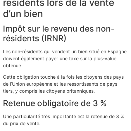
résidents lors de la vente
d’un bien
Impôt sur le revenu des non-
résidents (IRNR)
Les non-résidents qui vendent un bien situé en Espagne
doivent également payer une taxe sur la plus-value
obtenue.
Cette obligation touche à la fois les citoyens des pays
de l’Union européenne et les ressortissants de pays
tiers, y compris les citoyens britanniques.
Retenue obligatoire de 3 %
Une particularité très importante est la retenue de 3 %
du prix de vente.