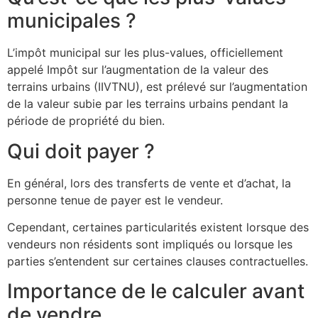
municipales ?
L’impôt municipal sur les plus-values, officiellement
appelé Impôt sur l’augmentation de la valeur des
terrains urbains (IIVTNU), est prélevé sur l’augmentation
de la valeur subie par les terrains urbains pendant la
période de propriété du bien.
Qui doit payer ?
En général, lors des transferts de vente et d’achat, la
personne tenue de payer est le vendeur.
Cependant, certaines particularités existent lorsque des
vendeurs non résidents sont impliqués ou lorsque les
parties s’entendent sur certaines clauses contractuelles.
Importance de le calculer avant
de vendre