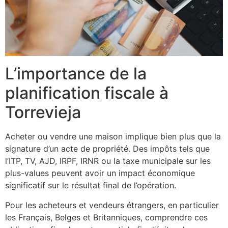
L’importance de la
planification fiscale à
Torrevieja
Acheter ou vendre une maison implique bien plus que la
signature d’un acte de propriété. Des impôts tels que
l’ITP, TV, AJD, IRPF, IRNR ou la taxe municipale sur les
plus-values peuvent avoir un impact économique
significatif sur le résultat final de l’opération.
Pour les acheteurs et vendeurs étrangers, en particulier
les Français, Belges et Britanniques, comprendre ces