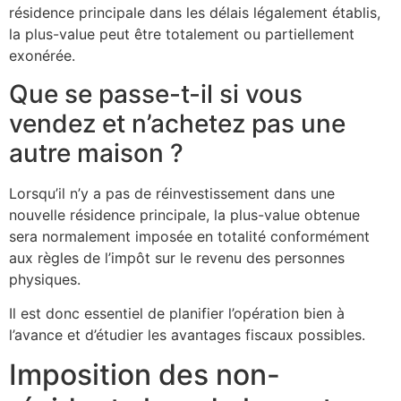
résidence principale dans les délais légalement établis,
la plus-value peut être totalement ou partiellement
exonérée.
Que se passe-t-il si vous
vendez et n’achetez pas une
autre maison ?
Lorsqu’il n’y a pas de réinvestissement dans une
nouvelle résidence principale, la plus-value obtenue
sera normalement imposée en totalité conformément
aux règles de l’impôt sur le revenu des personnes
physiques.
Il est donc essentiel de planifier l’opération bien à
l’avance et d’étudier les avantages fiscaux possibles.
Imposition des non-