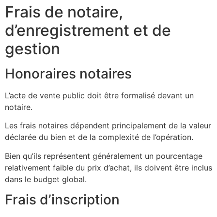
Frais de notaire,
d’enregistrement et de
gestion
Honoraires notaires
L’acte de vente public doit être formalisé devant un
notaire.
Les frais notaires dépendent principalement de la valeur
déclarée du bien et de la complexité de l’opération.
Bien qu’ils représentent généralement un pourcentage
relativement faible du prix d’achat, ils doivent être inclus
dans le budget global.
Frais d’inscription