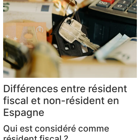
Différences entre résident
fiscal et non-résident en
Espagne
Qui est considéré comme
résident fiscal ?