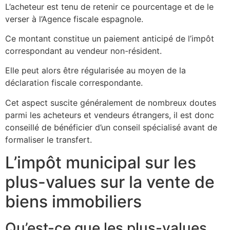
L’acheteur est tenu de retenir ce pourcentage et de le
verser à l’Agence fiscale espagnole.
Ce montant constitue un paiement anticipé de l’impôt
correspondant au vendeur non-résident.
Elle peut alors être régularisée au moyen de la
déclaration fiscale correspondante.
Cet aspect suscite généralement de nombreux doutes
parmi les acheteurs et vendeurs étrangers, il est donc
conseillé de bénéficier d’un conseil spécialisé avant de
formaliser le transfert.
L’impôt municipal sur les
plus-values sur la vente de
biens immobiliers
Qu’est-ce que les plus-values