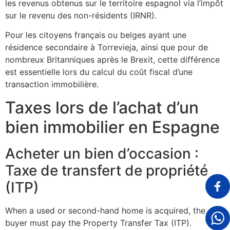
les revenus obtenus sur le territoire espagnol via l’impôt
sur le revenu des non-résidents (IRNR).
Pour les citoyens français ou belges ayant une
résidence secondaire à Torrevieja, ainsi que pour de
nombreux Britanniques après le Brexit, cette différence
est essentielle lors du calcul du coût fiscal d’une
transaction immobilière.
Taxes lors de l’achat d’un
bien immobilier en Espagne
Acheter un bien d’occasion :
Taxe de transfert de propriété
(ITP)
When a used or second-hand home is acquired, the
buyer must pay the Property Transfer Tax (ITP).