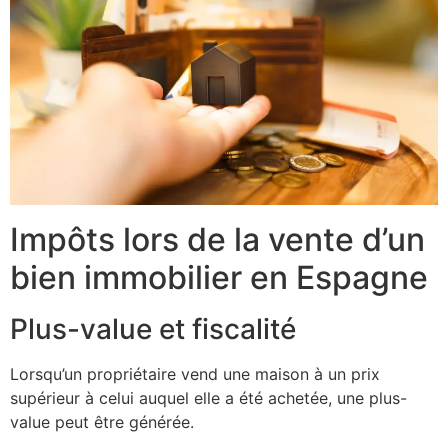
Impôts lors de la vente d’un
bien immobilier en Espagne
Plus-value et fiscalité
Lorsqu’un propriétaire vend une maison à un prix
supérieur à celui auquel elle a été achetée, une plus-
value peut être générée.