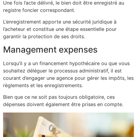
Une fois l’acte délivré, le bien doit être enregistré au
registre foncier correspondant.
L’enregistrement apporte une sécurité juridique à
l’acheteur et constitue une étape essentielle pour
garantir la protection de ses droits.
Management expenses
Lorsqu’il y a un financement hypothécaire ou que vous
souhaitez déléguer le processus administratif, il est
courant d’engager une agence pour gérer les impôts, les
règlements et les enregistrements.
Bien que ce ne soit pas toujours obligatoire, ces
dépenses doivent également être prises en compte.