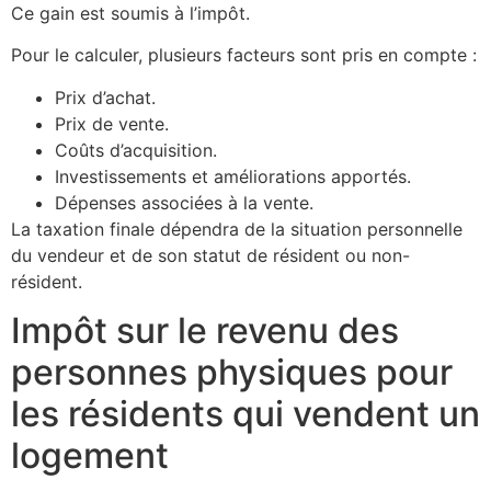
Ce gain est soumis à l’impôt.
Pour le calculer, plusieurs facteurs sont pris en compte :
Prix d’achat.
Prix de vente.
Coûts d’acquisition.
Investissements et améliorations apportés.
Dépenses associées à la vente.
La taxation finale dépendra de la situation personnelle
du vendeur et de son statut de résident ou non-
résident.
Impôt sur le revenu des
personnes physiques pour
les résidents qui vendent un
logement