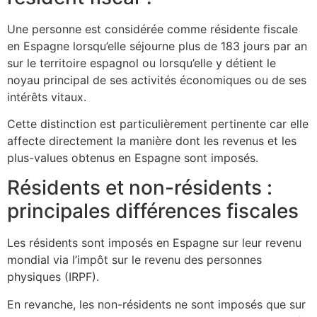
Une personne est considérée comme résidente fiscale
en Espagne lorsqu’elle séjourne plus de 183 jours par an
sur le territoire espagnol ou lorsqu’elle y détient le
noyau principal de ses activités économiques ou de ses
intérêts vitaux.
Cette distinction est particulièrement pertinente car elle
affecte directement la manière dont les revenus et les
plus-values obtenus en Espagne sont imposés.
Résidents et non-résidents :
principales différences fiscales
Les résidents sont imposés en Espagne sur leur revenu
mondial via l’impôt sur le revenu des personnes
physiques (IRPF).
En revanche, les non-résidents ne sont imposés que sur