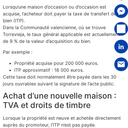
Lorsqu’une maison d’occasion ou d’occasion est
acquise, l’acheteur doit payer la taxe de transfert de
bien (ITP).
Dans la Communauté valencienne, où se trouve
Torrevieja, le taux général applicable est actuellement
de 9 % de la valeur d’acquisition du bien.
Par exemple :
Propriété acquise pour 200 000 euros.
ITP approximatif : 18 000 euros.
Cette taxe doit normalement être payée dans les 30
jours ouvrables suivant la signature de l’acte public.
Achat d’une nouvelle maison :
TVA et droits de timbre
Lorsque la propriété est neuve et achetée directement
auprès du promoteur, l’ITP n’est pas payée.