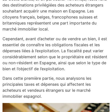
des destinations privilégiées des acheteurs étrangers
souhaitant acquérir une maison en Espagne. Les
citoyens français, belges, francophones suisses et
britanniques représentent une part importante du
marché immobilier local.
Cependant, avant d’acheter ou de vendre un bien, il est
essentiel de connaître les obligations fiscales et les
dépenses liées à l’exploitation. La fiscalité peut varier
considérablement selon que le propriétaire est résident
ou non-résident en Espagne, ainsi que selon le type de
bien et l’objectif de l’exploitation.
Dans cette première partie, nous analysons les
principales taxes et dépenses qui affectent les
acheteurs et vendeurs étrangers sur le marché
immobilier espagnol.