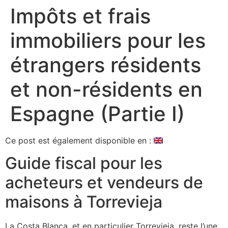
Impôts et frais
immobiliers pour les
étrangers résidents
et non-résidents en
Espagne (Partie I)
Ce post est également disponible en :
Guide fiscal pour les
acheteurs et vendeurs de
maisons à Torrevieja
La Costa Blanca, et en particulier Torrevieja, reste l’une