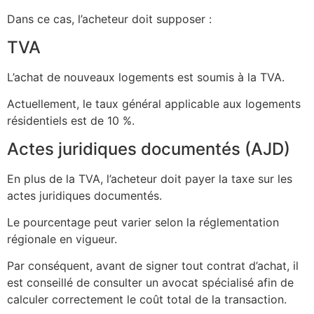
Dans ce cas, l’acheteur doit supposer :
TVA
L’achat de nouveaux logements est soumis à la TVA.
Actuellement, le taux général applicable aux logements
résidentiels est de 10 %.
Actes juridiques documentés (AJD)
En plus de la TVA, l’acheteur doit payer la taxe sur les
actes juridiques documentés.
Le pourcentage peut varier selon la réglementation
régionale en vigueur.
Par conséquent, avant de signer tout contrat d’achat, il
est conseillé de consulter un avocat spécialisé afin de
calculer correctement le coût total de la transaction.