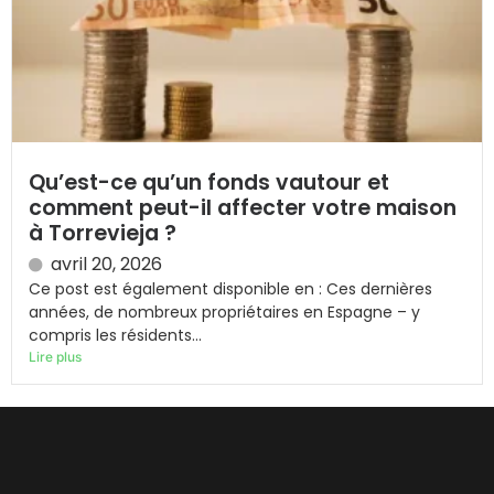
Qu’est-ce qu’un fonds vautour et
comment peut-il affecter votre maison
à Torrevieja ?
avril 20, 2026
Ce post est également disponible en : Ces dernières
années, de nombreux propriétaires en Espagne – y
compris les résidents...
Lire plus