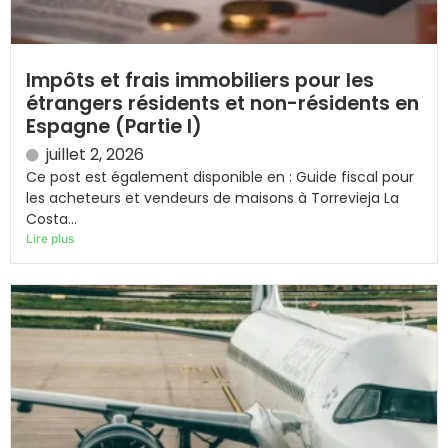
Impôts et frais immobiliers pour les
étrangers résidents et non-résidents en
Espagne (Partie I)
juillet 2, 2026
Ce post est également disponible en : Guide fiscal pour
les acheteurs et vendeurs de maisons à Torrevieja La
Costa...
Lire plus