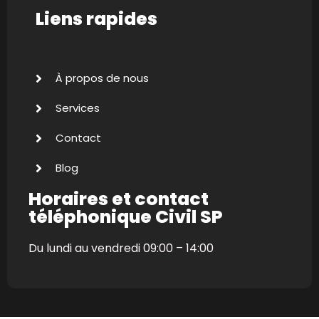
Liens rapides
À propos de nous
Services
Contact
Blog
Horaires et contact
téléphonique Civil SP
Du lundi au vendredi 09:00 – 14:00