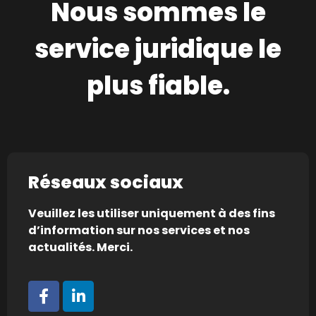
Nous sommes le
service juridique le
plus fiable.
Réseaux sociaux
Veuillez les utiliser uniquement à des fins
d’information sur nos services et nos
actualités. Merci.