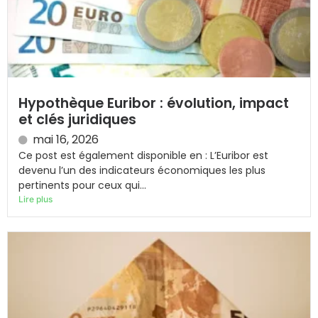
Hypothèque Euribor : évolution, impact
et clés juridiques
mai 16, 2026
Ce post est également disponible en : L’Euribor est
devenu l’un des indicateurs économiques les plus
pertinents pour ceux qui...
Lire plus