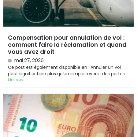
Compensation pour annulation de vol :
comment faire la réclamation et quand
vous avez droit
mai 27, 2026
Ce post est également disponible en : Annuler un vol
peut signifier bien plus qu’un simple revers : des pertes...
Lire plus