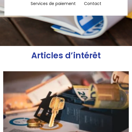
Services de paiement
Contact
Articles d’intérêt