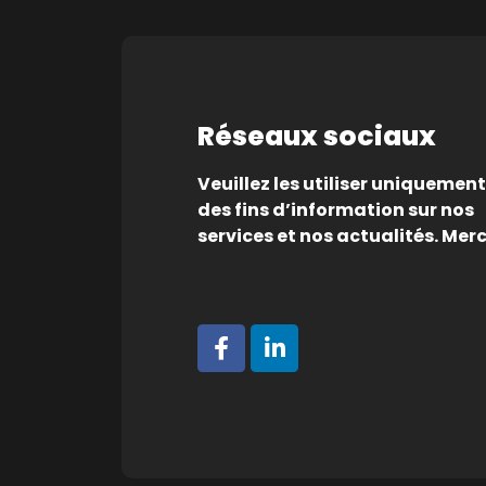
Réseaux sociaux
Veuillez les utiliser uniquement
des fins d’information sur nos
services et nos actualités. Merc