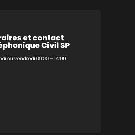
aires et contact
éphonique Civil SP
ndi au vendredi 09:00 – 14:00