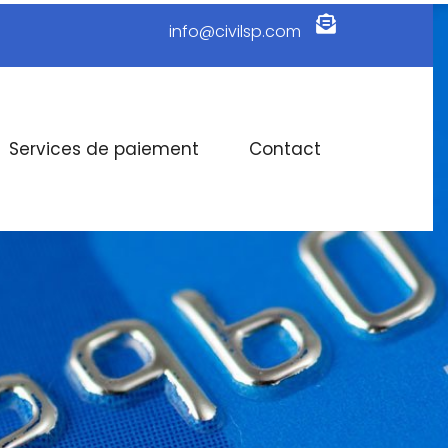
info@civilsp.com
Services de paiement
Contact