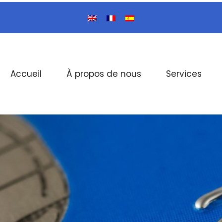
ment
Accueil
À propos de nous
Services